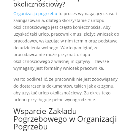
okolicznościowy?
Organizacja pogrzebu
to proces wymagający czasu i
zaangażowania, dlatego skorzystanie z urlopu
okolicznościowego jest często koniecznością. Aby
uzyskać taki urlop, pracownik musi złożyć wniosek do
pracodawcy, wskazując w nim termin oraz podstawę
do udzielenia wolnego. Warto pamiętać, że
pracodawca nie może przyznać urlopu
okolicznościowego z własnej inicjatywy – zawsze
wymagany jest formalny wniosek pracownika.
Warto podkreślić, że pracownik nie jest zobowiązany
do dostarczenia dokumentów, takich jak akt zgonu,
aby uzyskać urlop okolicznościowy. Za okres tego
urlopu przysługuje pełne wynagrodzenie.
Wsparcie Zakładu
Pogrzebowego w Organizacji
Pogrzebu