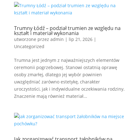
Trumny Łódź – podział trumien ze względu na
kształt i materiał wykonania
utworzone przez
admin
|
lip 21, 2026
|
Uncategorized
Trumna jest jednym z najważniejszych elementów
ceremonii pogrzebowej. Stanowi ostatnią oprawę
osoby zmarłej, dlatego jej wybór powinien
uwzględniać zarówno estetykę, charakter
uroczystości, jak i indywidualne oczekiwania rodziny.
Znaczenie mają również materiał...
Jak zorganizować transport żałobników na