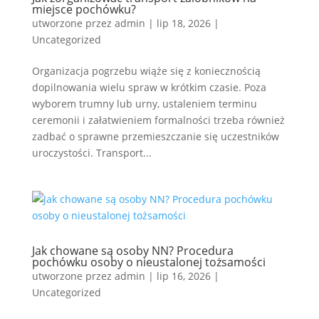
miejsce pochówku?
utworzone przez
admin
|
lip 18, 2026
|
Uncategorized
Organizacja pogrzebu wiąże się z koniecznością
dopilnowania wielu spraw w krótkim czasie. Poza
wyborem trumny lub urny, ustaleniem terminu
ceremonii i załatwieniem formalności trzeba również
zadbać o sprawne przemieszczanie się uczestników
uroczystości. Transport...
Jak chowane są osoby NN? Procedura
pochówku osoby o nieustalonej tożsamości
utworzone przez
admin
|
lip 16, 2026
|
Uncategorized